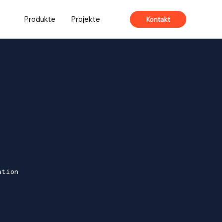
Produkte
Projekte
Kontakt
ation